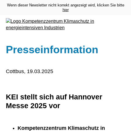
Wenn dieser Newsletter nicht korrekt angezeigt wird, klicken Sie bitte
hier
Presseinformation
Cottbus, 19.03.2025
KEI stellt sich auf Hannover
Messe 2025 vor
Kompetenzzentrum Klimaschutz in