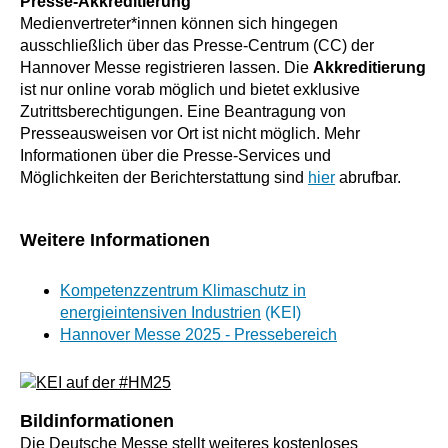
Presse-Akkreditierung
Medienvertreter*innen können sich hingegen
ausschließlich über das Presse-Centrum (CC) der
Hannover Messe registrieren lassen. Die
Akkreditierung
ist nur online vorab möglich und bietet exklusive
Zutrittsberechtigungen. Eine Beantragung von
Presseausweisen vor Ort ist nicht möglich. Mehr
Informationen über die Presse-Services und
Möglichkeiten der Berichterstattung sind
hier
abrufbar.
Weitere Informationen
Kompetenzzentrum Klimaschutz in
energieintensiven Industrien
(KEI)
Hannover Messe 2025 - Pressebereich
Bildinformationen
Die Deutsche Messe stellt weiteres kostenloses