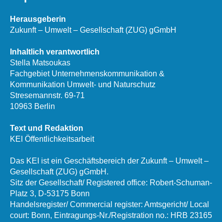
Herausgeberin
Zukunft – Umwelt – Gesellschaft (ZUG) gGmbH
Inhaltlich verantwortlich
Stella Matsoukas
Fachgebiet Unternehmenskommunikation &
Kommunikation Umwelt- und Naturschutz
Stresemannstr. 69-71
10963 Berlin
Text und Redaktion
KEI Öffentlichkeitsarbeit
Das KEI ist ein Geschäftsbereich der Zukunft – Umwelt –
Gesellschaft (ZUG) gGmbH.
Sitz der Gesellschaft/ Registered office: Robert-Schuman-
Platz 3, D-53175 Bonn
Handelsregister/ Commercial register: Amtsgericht/ Local
court: Bonn, Eintragungs-Nr./Registration no.: HRB 23165