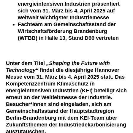
energieintensiven Industrien präsentiert
sich vom 31. März bis 4. April 2025 auf
weltweit wichtigster Industriemesse
Fachteam am Gemeinschaftsstand der
Wirtschaftsförderung Brandenburg
(WFBB) in Halle 13, Stand D66 vertreten
Unter dem Titel
„Shaping the Future with
Technology“
findet die diesjährige Hannover
Messe vom 31. März bis 4. April 2025 statt. Das
Kompetenzzentrum Klimaschutz in
energieintensiven Industrien (KEI) beteiligt sich
erneut an der Weltleitmesse der Industrie.
Besucher*innen sind eingeladen, sich am
Gemeinschaftsstand der Hauptstadtregion
Berlin-Brandenburg mit dem KEI-Team über
Zukunftsthemen der Industriedekarbonisierung
auszutauschen.