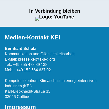
In Verbindung bleiben
Medien-Kontakt KEI
Bernhard Schulz
Kommunikation und Öffentlichkeitsarbeit
E-Mail:
presse.kei@z-u-g.org
Tel.: +49 355 478 89 138
Mobil: +49 152 564 637 02
Kompetenzzentrum Klimaschutz in energieintensiven
Industrien (KEI)
Karl-Liebknecht-Straße 33
03046 Cottbus
Impressum