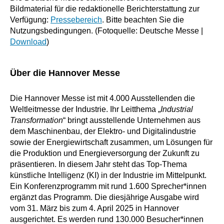
Bildmaterial für die redaktionelle Berichterstattung zur
Verfügung:
Pressebereich
. Bitte beachten Sie die
Nutzungsbedingungen. (Fotoquelle: Deutsche Messe |
Download
)
Über die Hannover Messe
Die Hannover Messe ist mit 4.000 Ausstellenden die
Weltleitmesse der Industrie. Ihr Leitthema „
Industrial
Transformation
“ bringt ausstellende Unternehmen aus
dem Maschinenbau, der Elektro- und Digitalindustrie
sowie der Energiewirtschaft zusammen, um Lösungen für
die Produktion und Energieversorgung der Zukunft zu
präsentieren. In diesem Jahr steht das Top-Thema
künstliche Intelligenz (KI) in der Industrie im Mittelpunkt.
Ein Konferenzprogramm mit rund 1.600 Sprecher*innen
ergänzt das Programm. Die diesjährige Ausgabe wird
vom 31. März bis zum 4. April 2025 in Hannover
ausgerichtet. Es werden rund 130.000 Besucher*innen